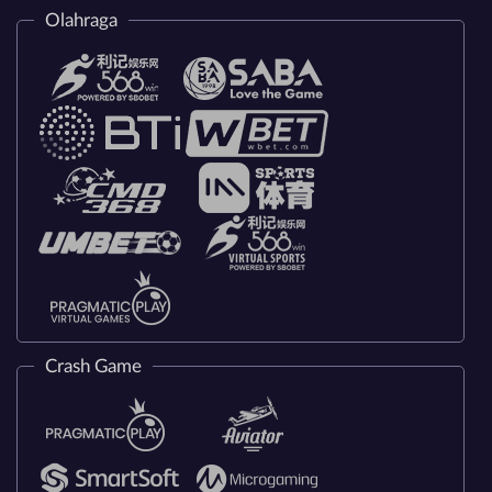
Olahraga
Crash Game