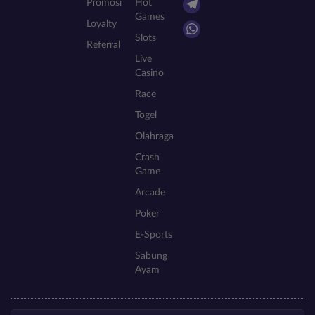
Promosi
Hot
Games
Loyalty
Slots
Referral
Live
Casino
Race
Togel
Olahraga
Crash
Game
Arcade
Poker
E-Sports
Sabung
Ayam