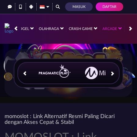
MASUK
DAFTAR
RACE
TOGEL
OLAHRAGA
CRASH GAME
ARCADE
POK
momoslot : Link Alternatif Resmi Paling Dicari
dengan Akses Cepat & Stabil