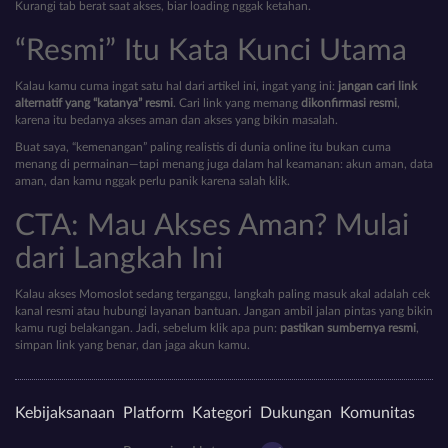
Kurangi tab berat saat akses, biar loading nggak ketahan.
“Resmi” Itu Kata Kunci Utama
Kalau kamu cuma ingat satu hal dari artikel ini, ingat yang ini:
jangan cari link
alternatif yang “katanya” resmi
. Cari link yang memang
dikonfirmasi resmi
,
karena itu bedanya akses aman dan akses yang bikin masalah.
Buat saya, “kemenangan” paling realistis di dunia online itu bukan cuma
menang di permainan—tapi menang juga dalam hal keamanan: akun aman, data
aman, dan kamu nggak perlu panik karena salah klik.
CTA: Mau Akses Aman? Mulai
dari Langkah Ini
Kalau akses Momoslot sedang terganggu, langkah paling masuk akal adalah cek
kanal resmi atau hubungi layanan bantuan. Jangan ambil jalan pintas yang bikin
kamu rugi belakangan. Jadi, sebelum klik apa pun:
pastikan sumbernya resmi
,
simpan link yang benar, dan jaga akun kamu.
Kebijaksanaan
Platform
Kategori
Dukungan
Komunitas