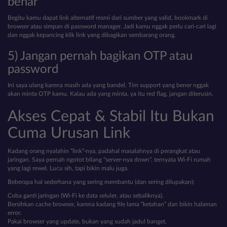
benar
Begitu kamu dapat link alternatif resmi dari sumber yang valid, bookmark di
browser atau simpan di password manager. Jadi kamu nggak perlu cari-cari lagi
dan nggak kepancing klik link yang dibagikan sembarang orang.
5) Jangan pernah bagikan OTP atau
password
Ini saya ulang karena masih ada yang bandel. Tim support yang bener nggak
akan minta OTP kamu. Kalau ada yang minta, ya itu red flag, jangan diterusin.
Akses Cepat & Stabil Itu Bukan
Cuma Urusan Link
Kadang orang nyalahin “link”-nya, padahal masalahnya di perangkat atau
jaringan. Saya pernah ngotot bilang “server-nya down”, ternyata Wi-Fi rumah
yang lagi rewel. Lucu sih, tapi bikin malu juga.
Beberapa hal sederhana yang sering membantu (dan sering dilupakan):
Coba ganti jaringan (Wi-Fi ke data seluler, atau sebaliknya).
Bersihkan cache browser, karena kadang file lama “ketahan” dan bikin halaman
error.
Pakai browser yang update, bukan yang sudah jadul banget.