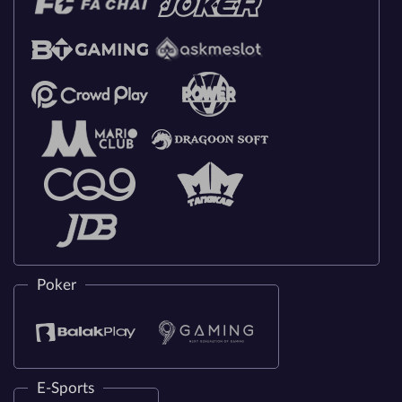
Poker
E-Sports