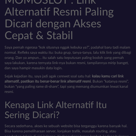
MOMOSLOT : Link
Alternatif Resmi Paling
Dicari dengan Akses
Cepat & Stabil
Saya pernah ngerasa “kok situsnya nggak kebuka ya?”, padahal baru tadi malam
normal. Refleks saya waktu itu: buka grup, tanya-tanya, lalu klik link yang dibagi
orang. Dan ya ampun… itu salah satu keputusan paling bodoh yang pernah
saya lakukan, karena ternyata link-nya bukan resmi, tampilannya mirip banget,
dan saya hampir masukin data login.
Sejak kejadian itu, saya jadi agak cerewet soal satu hal:
kalau kamu cari link
alternatif, pastikan itu benar-benar link alternatif resmi
. Bukan “katanya resmi”,
bukan “yang paling rame di-share”, tapi yang memang diumumkan lewat kanal
resmi.
Kenapa Link Alternatif Itu
Sering Dicari?
Secara sederhana, akses ke sebuah website bisa terganggu karena banyak hal.
Bisa karena pemeliharaan server, lonjakan trafik, masalah routing, atau