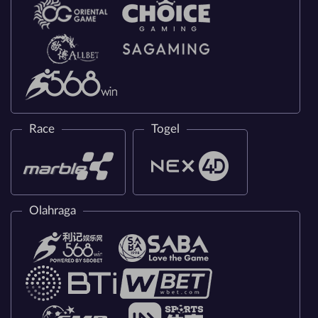
Race
Togel
Olahraga