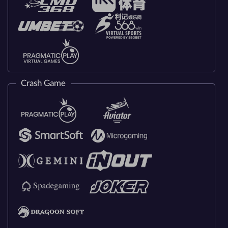
Crash Game