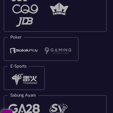
Poker
E-Sports
Sabung Ayam
Klik disini!