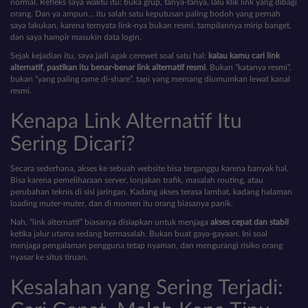
normal. Refleks saya waktu itu: buka grup, tanya-tanya, lalu klik link yang dibagi
orang. Dan ya ampun… itu salah satu keputusan paling bodoh yang pernah
saya lakukan, karena ternyata link-nya bukan resmi, tampilannya mirip banget,
dan saya hampir masukin data login.
Sejak kejadian itu, saya jadi agak cerewet soal satu hal:
kalau kamu cari link
alternatif, pastikan itu benar-benar link alternatif resmi
. Bukan “katanya resmi”,
bukan “yang paling rame di-share”, tapi yang memang diumumkan lewat kanal
resmi.
Kenapa Link Alternatif Itu
Sering Dicari?
Secara sederhana, akses ke sebuah website bisa terganggu karena banyak hal.
Bisa karena pemeliharaan server, lonjakan trafik, masalah routing, atau
perubahan teknis di sisi jaringan. Kadang akses terasa lambat, kadang halaman
loading muter-muter, dan di momen itu orang biasanya panik.
Nah, “link alternatif” biasanya disiapkan untuk menjaga
akses cepat dan stabil
ketika jalur utama sedang bermasalah. Bukan buat gaya-gayaan. Ini soal
menjaga pengalaman pengguna tetap nyaman, dan mengurangi risiko orang
nyasar ke situs tiruan.
Kesalahan yang Sering Terjadi: