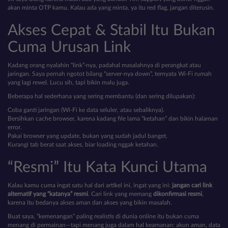
akan minta OTP kamu. Kalau ada yang minta, ya itu red flag, jangan diterusin.
Akses Cepat & Stabil Itu Bukan
Cuma Urusan Link
Kadang orang nyalahin “link”-nya, padahal masalahnya di perangkat atau
jaringan. Saya pernah ngotot bilang “server-nya down”, ternyata Wi-Fi rumah
yang lagi rewel. Lucu sih, tapi bikin malu juga.
Beberapa hal sederhana yang sering membantu (dan sering dilupakan):
Coba ganti jaringan (Wi-Fi ke data seluler, atau sebaliknya).
Bersihkan cache browser, karena kadang file lama “ketahan” dan bikin halaman
error.
Pakai browser yang update, bukan yang sudah jadul banget.
Kurangi tab berat saat akses, biar loading nggak ketahan.
“Resmi” Itu Kata Kunci Utama
Kalau kamu cuma ingat satu hal dari artikel ini, ingat yang ini:
jangan cari link
alternatif yang “katanya” resmi
. Cari link yang memang
dikonfirmasi resmi
,
karena itu bedanya akses aman dan akses yang bikin masalah.
Buat saya, “kemenangan” paling realistis di dunia online itu bukan cuma
menang di permainan—tapi menang juga dalam hal keamanan: akun aman, data