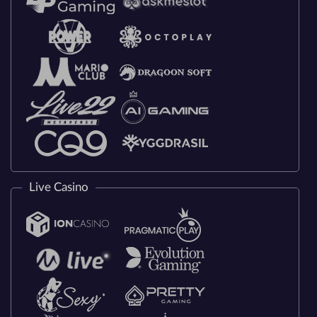
Live Casino