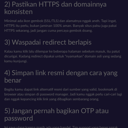
2) Pastikan HTTPS dan domainnya
konsisten
Minimal ada ikon gembok (SSL/TLS) dan alamatnya nggak aneh. Tapi ingat,
HTTPS itu perlu, bukan jaminan 100% aman. Banyak situs palsu juga pakai
HTTPS sekarang, jadi jangan cuma percaya gembok doang.
3) Waspadai redirect berlapis
Kalau kamu klik lalu dilempar ke beberapa halaman sebelum masuk, itu patut
dicurigai. Kadang redirect dipakai untuk “nyamarkan” domain asli yang sedang
kamu kunjungi.
4) Simpan link resmi dengan cara yang
benar
Begitu kamu dapat link alternatif resmi dari sumber yang valid, bookmark di
browser atau simpan di password manager. Jadi kamu nggak perlu cari-cari lagi
dan nggak kepancing klik link yang dibagikan sembarang orang.
5) Jangan pernah bagikan OTP atau
password
Ini saya ulang karena masih ada yang bandel. Tim support yang bener nggak