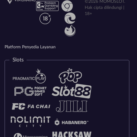
©2026 MOMOSLOT.
Hak cipta dilindungi |
18+
Platform Penyedia Layanan
Slots