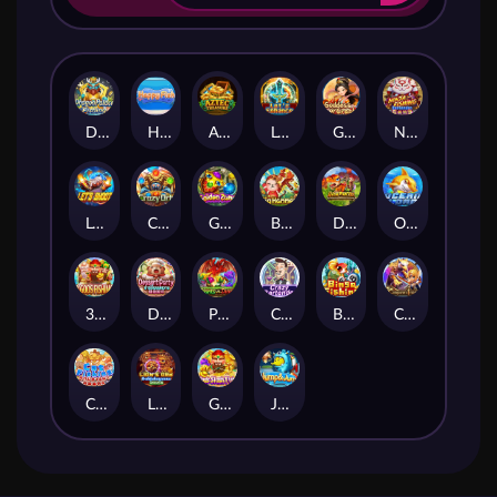
Dragon Palace Fishing
Happy Fish
Aztec Treasure
Let's Enhance
Goddess or Crash
Ninja Fishing
Let's Shoot
Crazy Orb
Golden Zuma
Big Hammer
Dino Hunter
Ocean Lord
3 Gods Fishing
Dessert Party
Plants vs. Dinos
Crazy Bartender
Bingo Fishing
Conqueror's Treasure
Cat Fishing
Lion's Orb
Gods Slash Fish
Jump & Jump