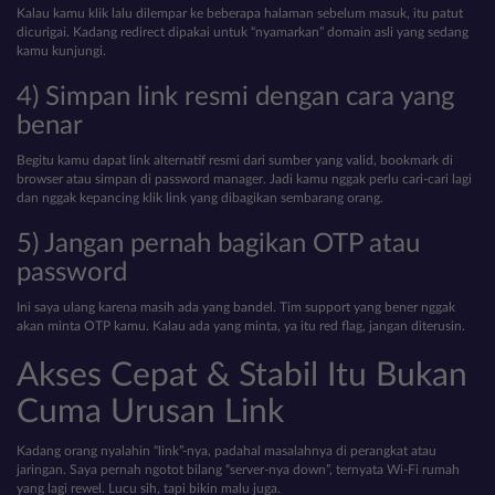
Kalau kamu klik lalu dilempar ke beberapa halaman sebelum masuk, itu patut
dicurigai. Kadang redirect dipakai untuk “nyamarkan” domain asli yang sedang
kamu kunjungi.
4) Simpan link resmi dengan cara yang
benar
Begitu kamu dapat link alternatif resmi dari sumber yang valid, bookmark di
browser atau simpan di password manager. Jadi kamu nggak perlu cari-cari lagi
dan nggak kepancing klik link yang dibagikan sembarang orang.
5) Jangan pernah bagikan OTP atau
password
Ini saya ulang karena masih ada yang bandel. Tim support yang bener nggak
akan minta OTP kamu. Kalau ada yang minta, ya itu red flag, jangan diterusin.
Akses Cepat & Stabil Itu Bukan
Cuma Urusan Link
Kadang orang nyalahin “link”-nya, padahal masalahnya di perangkat atau
jaringan. Saya pernah ngotot bilang “server-nya down”, ternyata Wi-Fi rumah
yang lagi rewel. Lucu sih, tapi bikin malu juga.