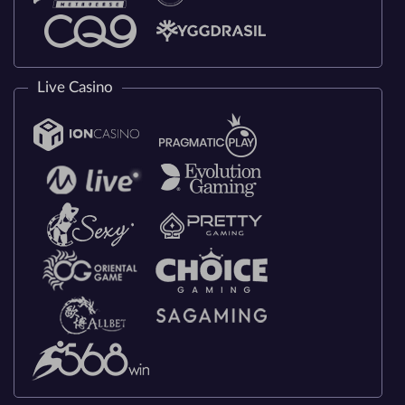
Live Casino