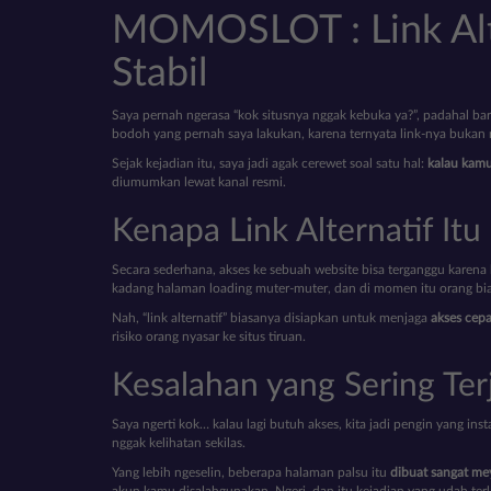
MOMOSLOT : Link Alte
Stabil
Saya pernah ngerasa “kok situsnya nggak kebuka ya?”, padahal baru
bodoh yang pernah saya lakukan, karena ternyata link-nya bukan 
Sejak kejadian itu, saya jadi agak cerewet soal satu hal:
kalau kamu 
diumumkan lewat kanal resmi.
Kenapa Link Alternatif Itu
Secara sederhana, akses ke sebuah website bisa terganggu karena ba
kadang halaman loading muter-muter, dan di momen itu orang bi
Nah, “link alternatif” biasanya disiapkan untuk menjaga
akses cepa
risiko orang nyasar ke situs tiruan.
Kesalahan yang Sering Ter
Saya ngerti kok… kalau lagi butuh akses, kita jadi pengin yang ins
nggak kelihatan sekilas.
Yang lebih ngeselin, beberapa halaman palsu itu
dibuat sangat me
akun kamu disalahgunakan. Ngeri, dan itu kejadian yang udah terlal