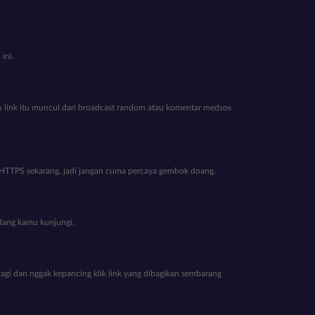
ini.
 link itu muncul dari broadcast random atau komentar medsos
i HTTPS sekarang, jadi jangan cuma percaya gembok doang.
edang kamu kunjungi.
 lagi dan nggak kepancing klik link yang dibagikan sembarang