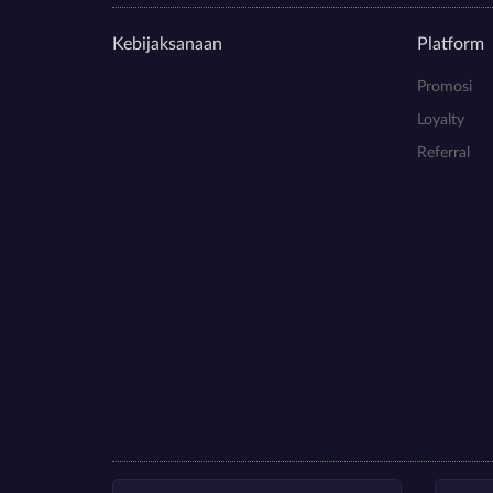
Kebijaksanaan
Platform
Promosi
Loyalty
Referral