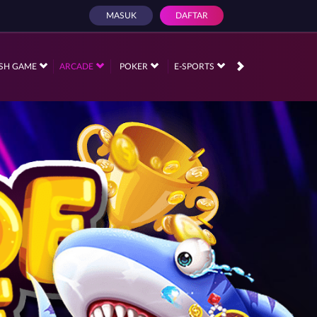
MASUK
DAFTAR
SH GAME
ARCADE
POKER
E-SPORTS
SABUNG AYAM