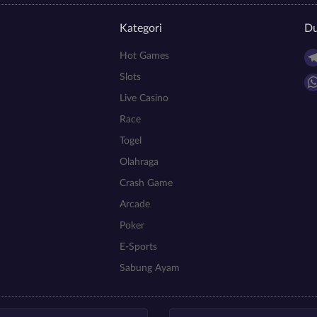
Kategori
D
Hot Games
Slots
Live Casino
Race
Togel
Olahraga
Crash Game
Arcade
Poker
E-Sports
Sabung Ayam