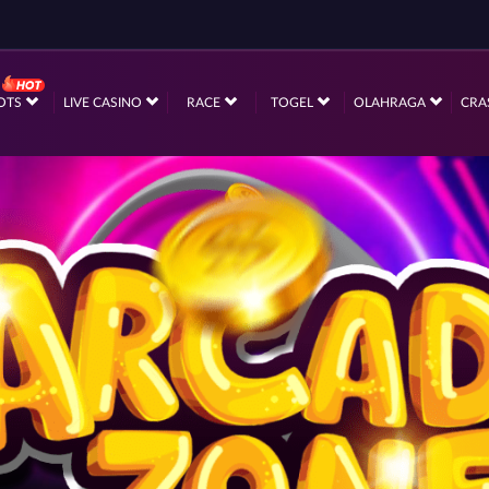
OTS
LIVE CASINO
RACE
TOGEL
OLAHRAGA
CRA