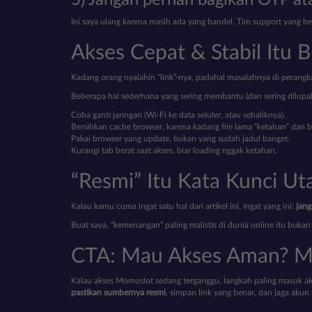
Ini saya ulang karena masih ada yang bandel. Tim support yang be
Akses Cepat & Stabil Itu
Kadang orang nyalahin “link”-nya, padahal masalahnya di perangkat
Beberapa hal sederhana yang sering membantu (dan sering dilupa
Coba ganti jaringan (Wi-Fi ke data seluler, atau sebaliknya).
Bersihkan cache browser, karena kadang file lama “ketahan” dan b
Pakai browser yang update, bukan yang sudah jadul banget.
Kurangi tab berat saat akses, biar loading nggak ketahan.
“Resmi” Itu Kata Kunci U
Kalau kamu cuma ingat satu hal dari artikel ini, ingat yang ini:
jang
Buat saya, “kemenangan” paling realistis di dunia online itu bu
CTA: Mau Akses Aman? Mul
Kalau akses Momoslot sedang terganggu, langkah paling masuk akal
pastikan sumbernya resmi
, simpan link yang benar, dan jaga akun