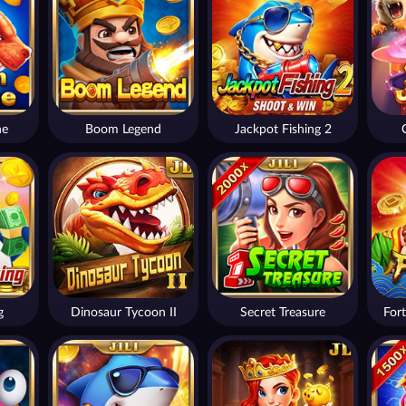
ne
Boom Legend
Jackpot Fishing 2
g
Dinosaur Tycoon II
Secret Treasure
For