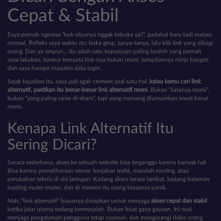
Cepat & Stabil
Saya pernah ngerasa “kok situsnya nggak kebuka ya?”, padahal baru tadi malam
normal. Refleks saya waktu itu: buka grup, tanya-tanya, lalu klik link yang dibagi
orang. Dan ya ampun… itu salah satu keputusan paling bodoh yang pernah
saya lakukan, karena ternyata link-nya bukan resmi, tampilannya mirip banget,
dan saya hampir masukin data login.
Sejak kejadian itu, saya jadi agak cerewet soal satu hal:
kalau kamu cari link
alternatif, pastikan itu benar-benar link alternatif resmi
. Bukan “katanya resmi”,
bukan “yang paling rame di-share”, tapi yang memang diumumkan lewat kanal
resmi.
Kenapa Link Alternatif Itu
Sering Dicari?
Secara sederhana, akses ke sebuah website bisa terganggu karena banyak hal.
Bisa karena pemeliharaan server, lonjakan trafik, masalah routing, atau
perubahan teknis di sisi jaringan. Kadang akses terasa lambat, kadang halaman
loading muter-muter, dan di momen itu orang biasanya panik.
Nah, “link alternatif” biasanya disiapkan untuk menjaga
akses cepat dan stabil
ketika jalur utama sedang bermasalah. Bukan buat gaya-gayaan. Ini soal
menjaga pengalaman pengguna tetap nyaman, dan mengurangi risiko orang