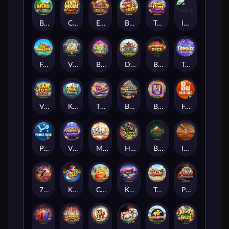
Bicho
Coin Rush Deluxe
European Roulette
Bai Cao Black & Red
Teen Patti Versus
Indonesian Animal Dice
Fruit Roulette
Vietnam Fish Prawn Crab
Burmese 6 Animals
Dota Hi-Lo
Bonus Dice
Tongits
Vietnam Rock Paper Scissors
Kingmaker Pok Deng
Thai Fish Prawn Crab GO!
Baccarat: Multi
Bai Cao Mystic Four
Four Dice
Plinko Rush
Video Poker
Minesweeper
Heist
Blackjack
Iron Dome
7 Up 7 Down
KM Power Ball
Coin Toss
KM Virtual Greyhound Racing
Toon Crash
Poker Roulette