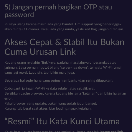
5) Jangan pernah bagikan OTP atau
password
Ini saya ulang karena masih ada yang bandel. Tim support yang bener nggak
akan minta OTP kamu. Kalau ada yang minta, ya itu red flag, jangan diterusin.
Akses Cepat & Stabil Itu Bukan
Cuma Urusan Link
Kadang orang nyalahin “link”-nya, padahal masalahnya di perangkat atau
jaringan. Saya pernah ngotot bilang “server-nya down”, ternyata Wi-Fi rumah
yang lagi rewel. Lucu sih, tapi bikin malu juga.
Beberapa hal sederhana yang sering membantu (dan sering dilupakan):
Coba ganti jaringan (Wi-Fi ke data seluler, atau sebaliknya).
Bersihkan cache browser, karena kadang file lama “ketahan” dan bikin halaman
error.
Pakai browser yang update, bukan yang sudah jadul banget.
Kurangi tab berat saat akses, biar loading nggak ketahan.
“Resmi” Itu Kata Kunci Utama