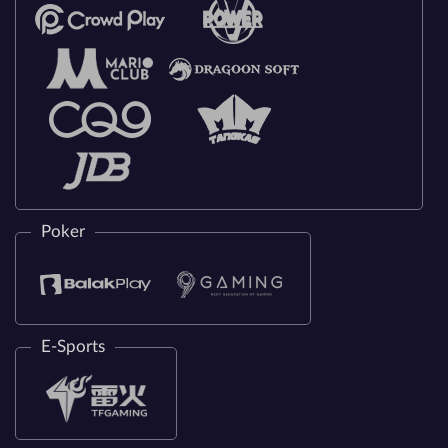
Poker
E-Sports