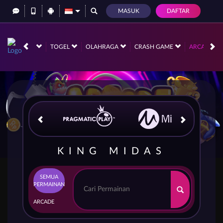
MASUK
DAFTAR
NO
RACE
TOGEL
OLAHRAGA
CRASH GAME
ARCADE
KING MIDAS
SEMUA
PERMAINAN
ARCADE