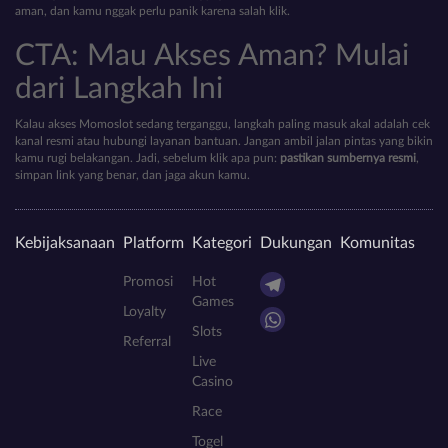
aman, dan kamu nggak perlu panik karena salah klik.
CTA: Mau Akses Aman? Mulai
dari Langkah Ini
Kalau akses Momoslot sedang terganggu, langkah paling masuk akal adalah cek
kanal resmi atau hubungi layanan bantuan. Jangan ambil jalan pintas yang bikin
kamu rugi belakangan. Jadi, sebelum klik apa pun:
pastikan sumbernya resmi
,
simpan link yang benar, dan jaga akun kamu.
Kebijaksanaan
Platform
Kategori
Dukungan
Komunitas
Promosi
Hot
Games
Loyalty
Slots
Referral
Live
Casino
Race
Togel