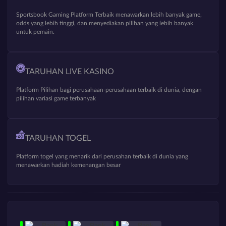
Sportsbook Gaming Platform Terbaik menawarkan lebih banyak game,
odds yang lebih tinggi, dan menyediakan pilihan yang lebih banyak
untuk pemain.
TARUHAN LIVE KASINO
Platform Pilihan bagi perusahaan-perusahaan terbaik di dunia, dengan
pilihan variasi game terbanyak
TARUHAN TOGEL
Platform togel yang menarik dari perusahan terbaik di dunia yang
menawarkan hadiah kemenangan besar