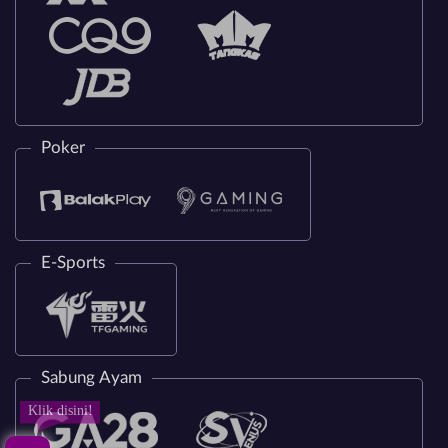
Poker
E-Sports
Sabung Ayam
Klik disini!