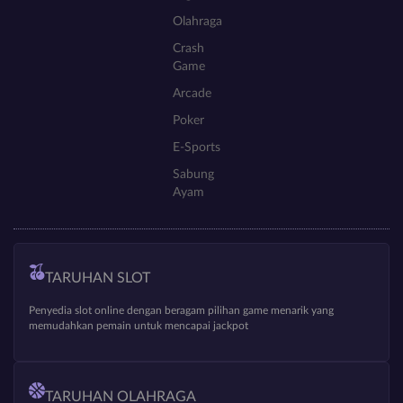
Olahraga
Crash
Game
Arcade
Poker
E-Sports
Sabung
Ayam
TARUHAN SLOT
Penyedia slot online dengan beragam pilihan game menarik yang
memudahkan pemain untuk mencapai jackpot
TARUHAN OLAHRAGA