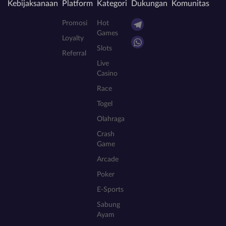
Kebijaksanaan
Platform
Kategori
Dukungan
Komunitas
Promosi
Hot
Games
Loyalty
Slots
Referral
Live
Casino
Race
Togel
Olahraga
Crash
Game
Arcade
Poker
E-Sports
Sabung
Ayam