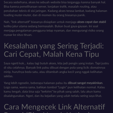
Secara sederhana, akses ke sebuah website bisa terganggu karena banyak hal.
Bisa karena pemeliharaan server, lonjakan trafik, masalah routing, atau
perubahan teknis di sisi jaringan. Kadang akses terasa lambat, kadang halaman
loading muter-muter, dan di momen itu orang biasanya panik.
Nah, “link alternatif” biasanya disiapkan untuk menjaga
akses cepat dan stabil
ketika jalur utama sedang bermasalah. Bukan buat gaya-gayaan. Ini soal
menjaga pengalaman pengguna tetap nyaman, dan mengurangi risiko orang
nyasar ke situs tiruan.
Kesalahan yang Sering Terjadi:
Cari Cepat, Malah Kena Tipu
Saya ngerti kok… kalau lagi butuh akses, kita jadi pengin yang instan. Tapi justru
di situ celahnya. Banyak link palsu dibuat dengan pola yang licik: domainnya
mirip, hurufnya beda satu, atau ditambah angka kecil yang nggak kelihatan
sekilas.
Yang lebih ngeselin, beberapa halaman palsu itu
dibuat sangat meyakinkan
.
Logo sama, warna sama, bahkan tombol “Login” pun kelihatan normal. Kalau
kamu lengah, data bisa saja “terkirim” ke pihak yang salah, lalu akun kamu
disalahgunakan. Ngeri, dan itu kejadian yang udah terlalu sering saya lihat.
Cara Mengecek Link Alternatif