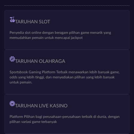
TARUHAN SLOT
Penyedia slot online dengan beragam pilihan game menarik yang
memudahkan pemain untuk mencapai jackpot
TARUHAN OLAHRAGA
Sportsbook Gaming Platform Terbaik menawarkan lebih banyak game,
odds yang lebih tinggi, dan menyediakan pilihan yang lebih banyak
untuk pemain.
TARUHAN LIVE KASINO
Platform Pilihan bagi perusahaan-perusahaan terbaik di dunia, dengan
pilihan variasi game terbanyak