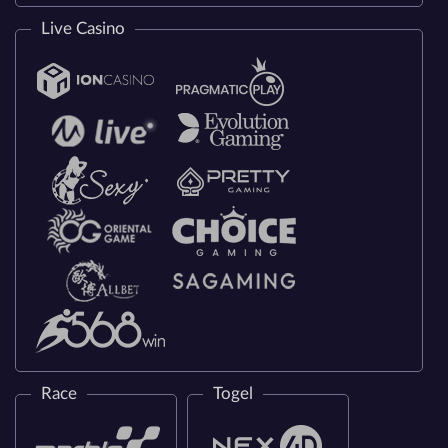
Live Casino
Race
Togel