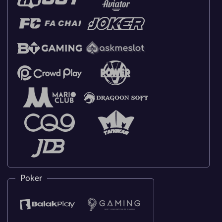
Poker