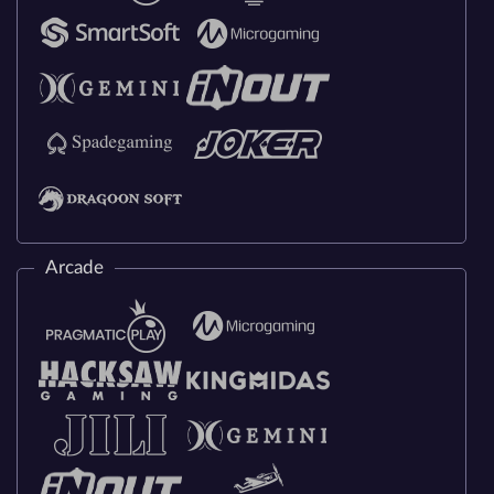
Arcade