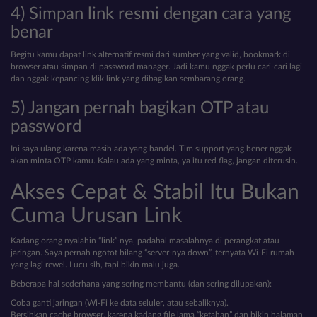
4) Simpan link resmi dengan cara yang
benar
Begitu kamu dapat link alternatif resmi dari sumber yang valid, bookmark di
browser atau simpan di password manager. Jadi kamu nggak perlu cari-cari lagi
dan nggak kepancing klik link yang dibagikan sembarang orang.
5) Jangan pernah bagikan OTP atau
password
Ini saya ulang karena masih ada yang bandel. Tim support yang bener nggak
akan minta OTP kamu. Kalau ada yang minta, ya itu red flag, jangan diterusin.
Akses Cepat & Stabil Itu Bukan
Cuma Urusan Link
Kadang orang nyalahin “link”-nya, padahal masalahnya di perangkat atau
jaringan. Saya pernah ngotot bilang “server-nya down”, ternyata Wi-Fi rumah
yang lagi rewel. Lucu sih, tapi bikin malu juga.
Beberapa hal sederhana yang sering membantu (dan sering dilupakan):
Coba ganti jaringan (Wi-Fi ke data seluler, atau sebaliknya).
Bersihkan cache browser, karena kadang file lama “ketahan” dan bikin halaman