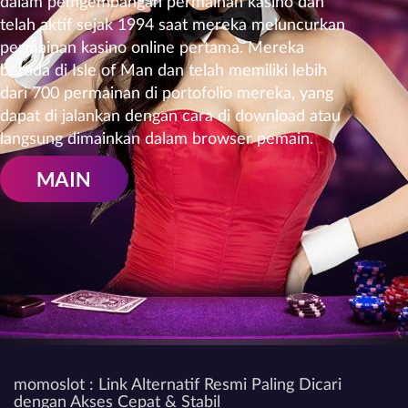
dalam pemgembangan permainan kasino dan
telah aktif sejak 1994 saat mereka meluncurkan
permainan kasino online pertama. Mereka
berada di Isle of Man dan telah memiliki lebih
dari 700 permainan di portofolio mereka, yang
dapat di jalankan dengan cara di download atau
langsung dimainkan dalam browser pemain.
MAIN
momoslot : Link Alternatif Resmi Paling Dicari
dengan Akses Cepat & Stabil