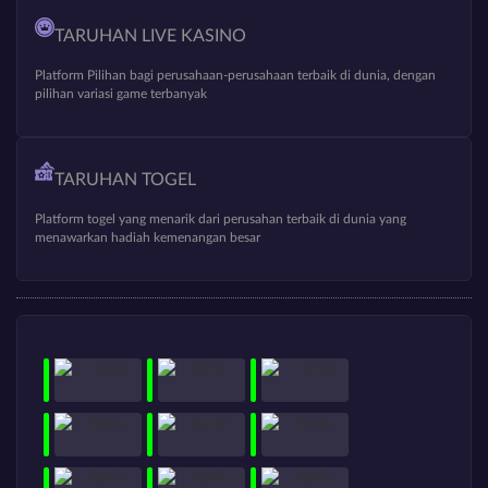
TARUHAN LIVE KASINO
Platform Pilihan bagi perusahaan-perusahaan terbaik di dunia, dengan
pilihan variasi game terbanyak
TARUHAN TOGEL
Platform togel yang menarik dari perusahan terbaik di dunia yang
menawarkan hadiah kemenangan besar