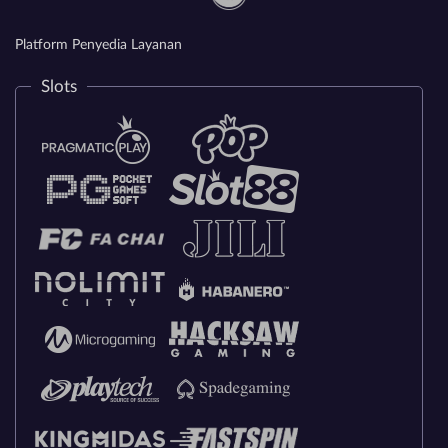
Platform Penyedia Layanan
Slots