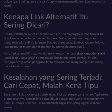
bukan “yang paling rame di-share”, tapi yang memang diumumkan lewat kanal
resmi.
Kenapa Link Alternatif Itu
Sering Dicari?
Secara sederhana, akses ke sebuah website bisa terganggu karena banyak hal.
Bisa karena pemeliharaan server, lonjakan trafik, masalah routing, atau
perubahan teknis di sisi jaringan. Kadang akses terasa lambat, kadang halaman
loading muter-muter, dan di momen itu orang biasanya panik.
Nah, “link alternatif” biasanya disiapkan untuk menjaga
akses cepat dan stabil
ketika jalur utama sedang bermasalah. Bukan buat gaya-gayaan. Ini soal
menjaga pengalaman pengguna tetap nyaman, dan mengurangi risiko orang
nyasar ke situs tiruan.
Kesalahan yang Sering Terjadi:
Cari Cepat, Malah Kena Tipu
Saya ngerti kok… kalau lagi butuh akses, kita jadi pengin yang instan. Tapi justru
di situ celahnya. Banyak link palsu dibuat dengan pola yang licik: domainnya
mirip, hurufnya beda satu, atau ditambah angka kecil yang nggak kelihatan
sekilas.