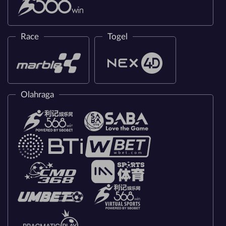
Race
Togel
Olahraga