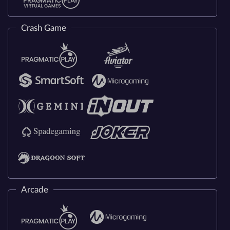
Crash Game
Arcade