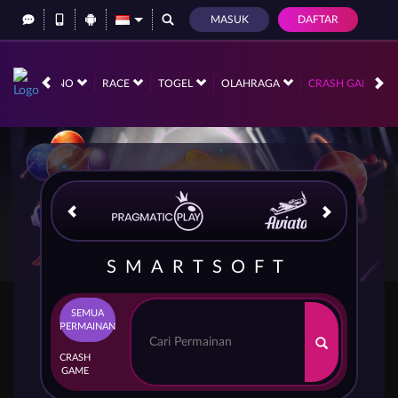
MASUK
DAFTAR
LIVE CASINO
RACE
TOGEL
OLAHRAGA
CRASH GAME
SMARTSOFT
SEMUA
PERMAINAN
CRASH
GAME