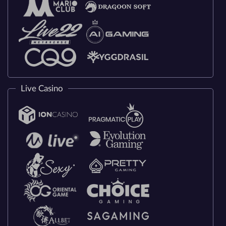
Live Casino