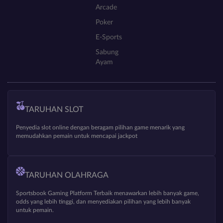
Arcade
Poker
E-Sports
Sabung
Ayam
TARUHAN SLOT
Penyedia slot online dengan beragam pilihan game menarik yang
memudahkan pemain untuk mencapai jackpot
TARUHAN OLAHRAGA
Sportsbook Gaming Platform Terbaik menawarkan lebih banyak game,
odds yang lebih tinggi, dan menyediakan pilihan yang lebih banyak
untuk pemain.