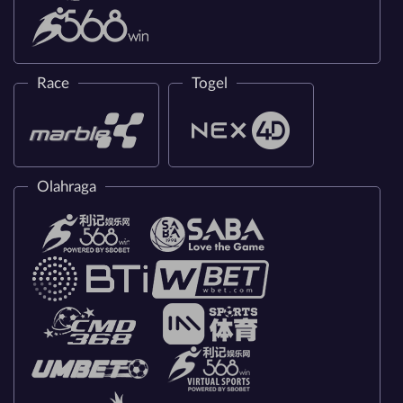
Race
Togel
Olahraga