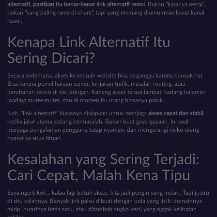
alternatif, pastikan itu benar-benar link alternatif resmi
. Bukan “katanya resmi”,
bukan “yang paling rame di-share”, tapi yang memang diumumkan lewat kanal
resmi.
Kenapa Link Alternatif Itu
Sering Dicari?
Secara sederhana, akses ke sebuah website bisa terganggu karena banyak hal.
Bisa karena pemeliharaan server, lonjakan trafik, masalah routing, atau
perubahan teknis di sisi jaringan. Kadang akses terasa lambat, kadang halaman
loading muter-muter, dan di momen itu orang biasanya panik.
Nah, “link alternatif” biasanya disiapkan untuk menjaga
akses cepat dan stabil
ketika jalur utama sedang bermasalah. Bukan buat gaya-gayaan. Ini soal
menjaga pengalaman pengguna tetap nyaman, dan mengurangi risiko orang
nyasar ke situs tiruan.
Kesalahan yang Sering Terjadi:
Cari Cepat, Malah Kena Tipu
Saya ngerti kok… kalau lagi butuh akses, kita jadi pengin yang instan. Tapi justru
di situ celahnya. Banyak link palsu dibuat dengan pola yang licik: domainnya
mirip, hurufnya beda satu, atau ditambah angka kecil yang nggak kelihatan