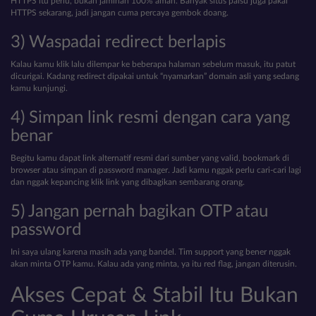
HTTPS itu perlu, bukan jaminan 100% aman. Banyak situs palsu juga pakai
HTTPS sekarang, jadi jangan cuma percaya gembok doang.
3) Waspadai redirect berlapis
Kalau kamu klik lalu dilempar ke beberapa halaman sebelum masuk, itu patut
dicurigai. Kadang redirect dipakai untuk “nyamarkan” domain asli yang sedang
kamu kunjungi.
4) Simpan link resmi dengan cara yang
benar
Begitu kamu dapat link alternatif resmi dari sumber yang valid, bookmark di
browser atau simpan di password manager. Jadi kamu nggak perlu cari-cari lagi
dan nggak kepancing klik link yang dibagikan sembarang orang.
5) Jangan pernah bagikan OTP atau
password
Ini saya ulang karena masih ada yang bandel. Tim support yang bener nggak
akan minta OTP kamu. Kalau ada yang minta, ya itu red flag, jangan diterusin.
Akses Cepat & Stabil Itu Bukan