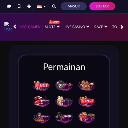
MASUK
DAFTAR
HOT GAMES
SLOTS
LIVE CASINO
RACE
TOGEL
Permainan
i
i
i
i
i
i
i
i
i