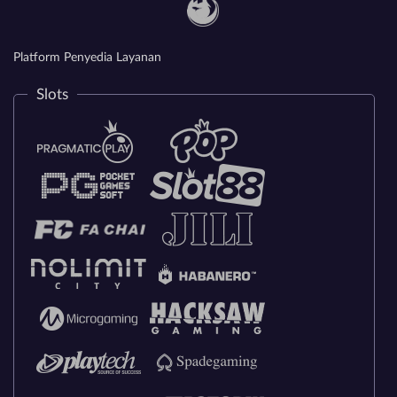
Platform Penyedia Layanan
Slots