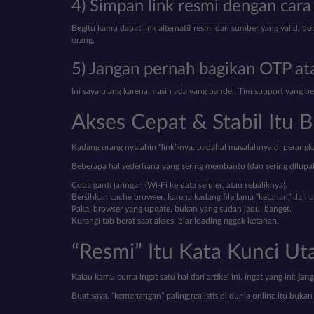
4) Simpan link resmi dengan cara
Begitu kamu dapat link alternatif resmi dari sumber yang valid, 
orang.
5) Jangan pernah bagikan OTP a
Ini saya ulang karena masih ada yang bandel. Tim support yang be
Akses Cepat & Stabil Itu
Kadang orang nyalahin “link”-nya, padahal masalahnya di perangkat
Beberapa hal sederhana yang sering membantu (dan sering dilupa
Coba ganti jaringan (Wi-Fi ke data seluler, atau sebaliknya).
Bersihkan cache browser, karena kadang file lama “ketahan” dan b
Pakai browser yang update, bukan yang sudah jadul banget.
Kurangi tab berat saat akses, biar loading nggak ketahan.
“Resmi” Itu Kata Kunci U
Kalau kamu cuma ingat satu hal dari artikel ini, ingat yang ini:
jang
Buat saya, “kemenangan” paling realistis di dunia online itu bu