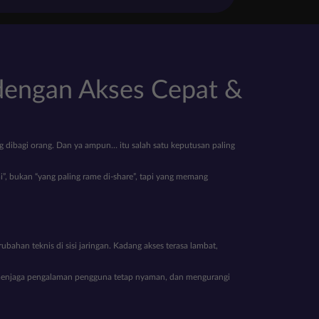
 dengan Akses Cepat &
ang dibagi orang. Dan ya ampun… itu salah satu keputusan paling
i”, bukan “yang paling rame di-share”, tapi yang memang
ubahan teknis di sisi jaringan. Kadang akses terasa lambat,
l menjaga pengalaman pengguna tetap nyaman, dan mengurangi