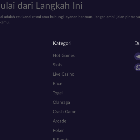
ai dari Langkah Ini
 adalah cek kanal resmi atau hubungi layanan bantuan. Jangan ambil jalan pintas yan
 kamu.
Kategori
D
Hot Games
Slots
Live Casino
Race
Togel
Olahraga
Crash Game
Arcade
Poker