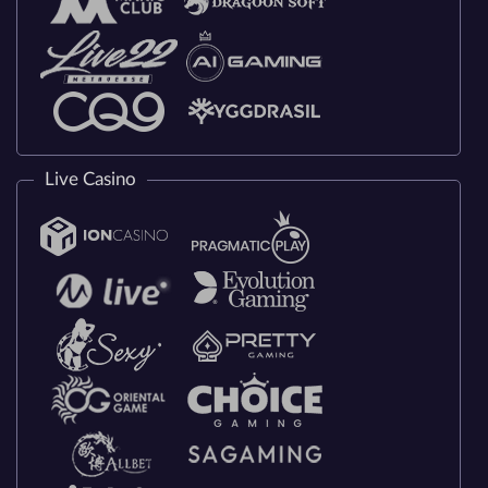
Live Casino