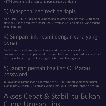
HTTPS sekarang, jadi jangan cuma percaya gembok doang.
3) Waspadai redirect berlapis
Kalau kamu klik lalu dilempar ke beberapa halaman sebelum masuk, itu patut
dicurigai. Kadang redirect dipakai untuk “nyamarkan” domain asli yang sedang
kamu kunjungi.
4) Simpan link resmi dengan cara yang
benar
Begitu kamu dapat link alternatif resmi dari sumber yang valid, bookmark di
browser atau simpan di password manager. Jadi kamu nggak perlu cari-cari lagi
dan nggak kepancing klik link yang dibagikan sembarang orang.
5) Jangan pernah bagikan OTP atau
password
Ini saya ulang karena masih ada yang bandel. Tim support yang bener nggak
akan minta OTP kamu. Kalau ada yang minta, ya itu red flag, jangan diterusin.
Akses Cepat & Stabil Itu Bukan
Cuma Urusan Link