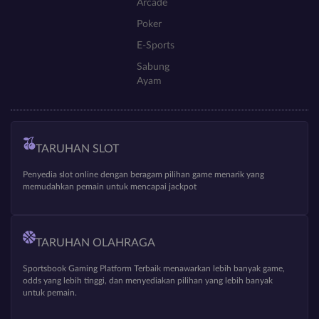
Arcade
Poker
E-Sports
Sabung
Ayam
TARUHAN SLOT
Penyedia slot online dengan beragam pilihan game menarik yang
memudahkan pemain untuk mencapai jackpot
TARUHAN OLAHRAGA
Sportsbook Gaming Platform Terbaik menawarkan lebih banyak game,
odds yang lebih tinggi, dan menyediakan pilihan yang lebih banyak
untuk pemain.