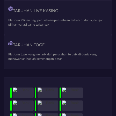
TARUHAN LIVE KASINO
Platform Pilihan bagi perusahaan-perusahaan terbaik di dunia, dengan
pilihan variasi game terbanyak
TARUHAN TOGEL
Platform togel yang menarik dari perusahan terbaik di dunia yang
menawarkan hadiah kemenangan besar