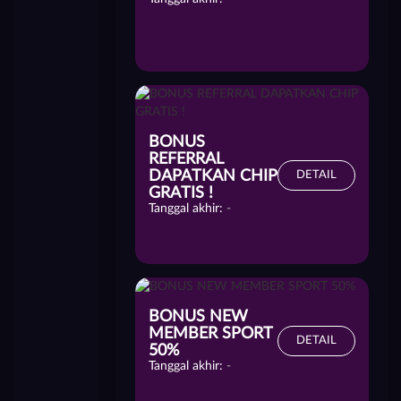
BONUS
REFERRAL
DAPATKAN CHIP
DETAIL
GRATIS !
Tanggal akhir:
-
BONUS NEW
MEMBER SPORT
DETAIL
50%
Tanggal akhir:
-