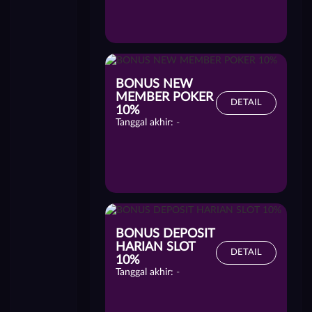
BONUS NEW
MEMBER POKER
DETAIL
10%
Tanggal akhir:
-
BONUS DEPOSIT
HARIAN SLOT
DETAIL
10%
Tanggal akhir:
-