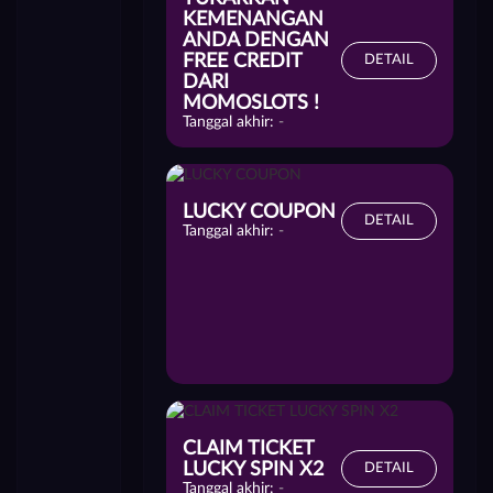
KEMENANGAN
ANDA DENGAN
FREE CREDIT
DETAIL
DARI
MOMOSLOTS !
Tanggal akhir:
-
LUCKY COUPON
DETAIL
Tanggal akhir:
-
CLAIM TICKET
LUCKY SPIN X2
DETAIL
Tanggal akhir:
-