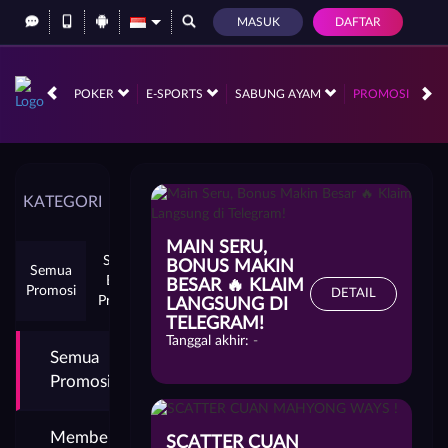
MASUK
DAFTAR
PROMOSI
ARCADE
POKER
E-SPORTS
SABUNG AYAM
KATEGORI
MAIN SERU,
Semua
BONUS MAKIN
Semua
Event
BESAR 🔥 KLAIM
Promosi
DETAIL
Provider
LANGSUNG DI
TELEGRAM!
Tanggal akhir:
-
Semua
Promosi
Member
SCATTER CUAN