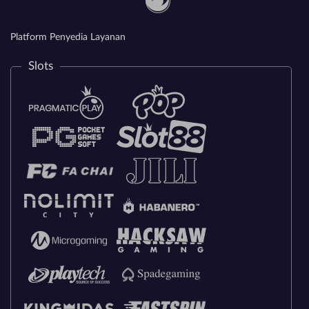
Platform Penyedia Layanan
Slots