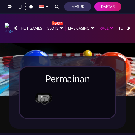
MASUK
DAFTAR
HOT GAMES
SLOTS
LIVE CASINO
RACE
TOGEL
Permainan
i