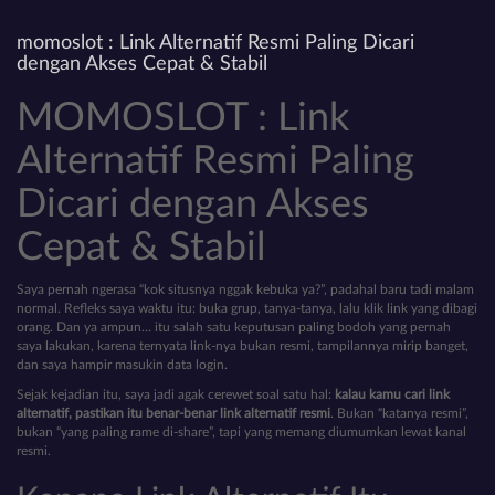
momoslot : Link Alternatif Resmi Paling Dicari
dengan Akses Cepat & Stabil
MOMOSLOT : Link
Alternatif Resmi Paling
Dicari dengan Akses
Cepat & Stabil
Saya pernah ngerasa “kok situsnya nggak kebuka ya?”, padahal baru tadi malam
normal. Refleks saya waktu itu: buka grup, tanya-tanya, lalu klik link yang dibagi
orang. Dan ya ampun… itu salah satu keputusan paling bodoh yang pernah
saya lakukan, karena ternyata link-nya bukan resmi, tampilannya mirip banget,
dan saya hampir masukin data login.
Sejak kejadian itu, saya jadi agak cerewet soal satu hal:
kalau kamu cari link
alternatif, pastikan itu benar-benar link alternatif resmi
. Bukan “katanya resmi”,
bukan “yang paling rame di-share”, tapi yang memang diumumkan lewat kanal
resmi.