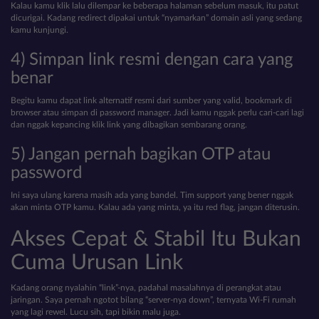
Kalau kamu klik lalu dilempar ke beberapa halaman sebelum masuk, itu patut
dicurigai. Kadang redirect dipakai untuk “nyamarkan” domain asli yang sedang
kamu kunjungi.
4) Simpan link resmi dengan cara yang
benar
Begitu kamu dapat link alternatif resmi dari sumber yang valid, bookmark di
browser atau simpan di password manager. Jadi kamu nggak perlu cari-cari lagi
dan nggak kepancing klik link yang dibagikan sembarang orang.
5) Jangan pernah bagikan OTP atau
password
Ini saya ulang karena masih ada yang bandel. Tim support yang bener nggak
akan minta OTP kamu. Kalau ada yang minta, ya itu red flag, jangan diterusin.
Akses Cepat & Stabil Itu Bukan
Cuma Urusan Link
Kadang orang nyalahin “link”-nya, padahal masalahnya di perangkat atau
jaringan. Saya pernah ngotot bilang “server-nya down”, ternyata Wi-Fi rumah
yang lagi rewel. Lucu sih, tapi bikin malu juga.