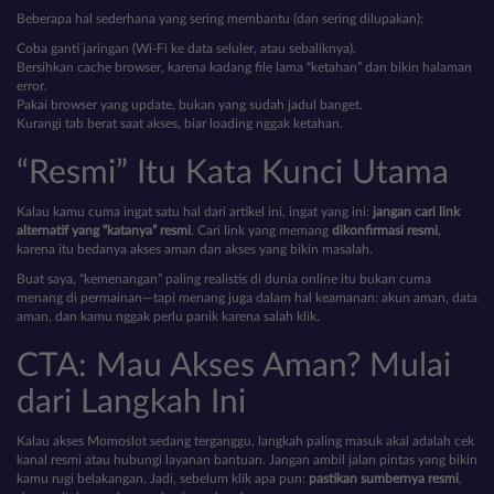
Beberapa hal sederhana yang sering membantu (dan sering dilupakan):
Coba ganti jaringan (Wi-Fi ke data seluler, atau sebaliknya).
Bersihkan cache browser, karena kadang file lama “ketahan” dan bikin halaman
error.
Pakai browser yang update, bukan yang sudah jadul banget.
Kurangi tab berat saat akses, biar loading nggak ketahan.
“Resmi” Itu Kata Kunci Utama
Kalau kamu cuma ingat satu hal dari artikel ini, ingat yang ini:
jangan cari link
alternatif yang “katanya” resmi
. Cari link yang memang
dikonfirmasi resmi
,
karena itu bedanya akses aman dan akses yang bikin masalah.
Buat saya, “kemenangan” paling realistis di dunia online itu bukan cuma
menang di permainan—tapi menang juga dalam hal keamanan: akun aman, data
aman, dan kamu nggak perlu panik karena salah klik.
CTA: Mau Akses Aman? Mulai
dari Langkah Ini
Kalau akses Momoslot sedang terganggu, langkah paling masuk akal adalah cek
kanal resmi atau hubungi layanan bantuan. Jangan ambil jalan pintas yang bikin
kamu rugi belakangan. Jadi, sebelum klik apa pun:
pastikan sumbernya resmi
,