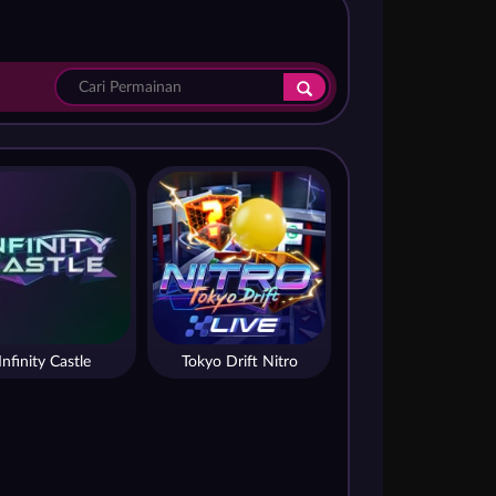
Infinity Castle
Tokyo Drift Nitro