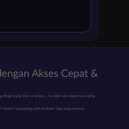
 dengan Akses Cepat &
ang dibagi orang. Dan ya ampun… itu salah satu keputusan paling
i”, bukan “yang paling rame di-share”, tapi yang memang