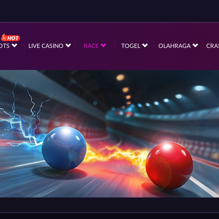
OTS
LIVE CASINO
RACE
TOGEL
OLAHRAGA
CRA