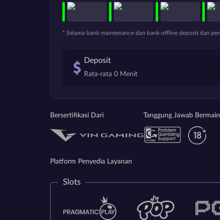
* Selama bank maintenance dan bank offline deposit dan pen
Deposit
Rata-rata 0 Menit
Bersertifikasi Dari
Tanggung Jawab Bermain
Platform Penyedia Layanan
Slots