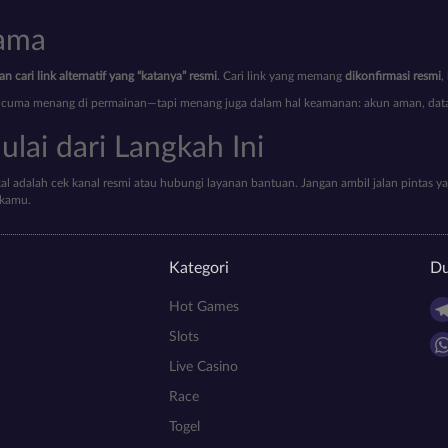
tama
an cari link alternatif yang “katanya” resmi
. Cari link yang memang
dikonfirmasi resmi
,
kan cuma menang di permainan—tapi menang juga dalam hal keamanan: akun aman, data
ai dari Langkah Ini
 adalah cek kanal resmi atau hubungi layanan bantuan. Jangan ambil jalan pintas yan
 kamu.
Kategori
D
Hot Games
Slots
Live Casino
Race
Togel