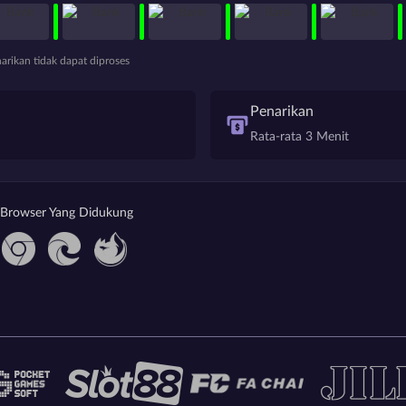
arikan tidak dapat diproses
Penarikan
Rata-rata 3 Menit
Browser Yang Didukung