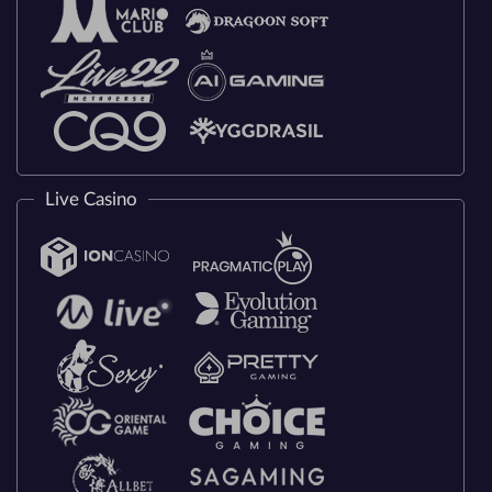
Live Casino