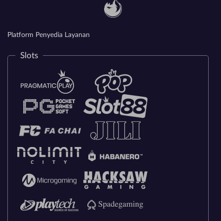
Platform Penyedia Layanan
Slots