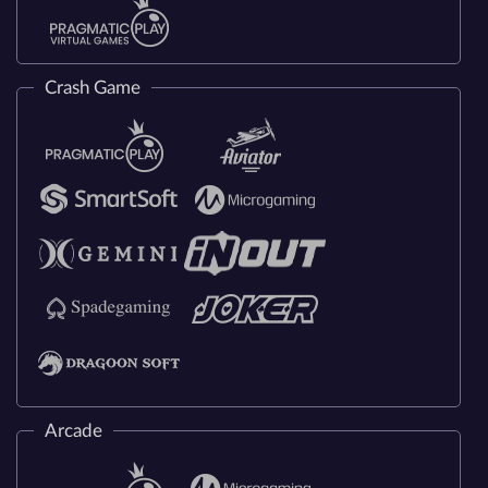
Crash Game
Arcade