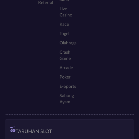
Referral
Live
Casino
Race
Togel
Olahraga
Crash
Game
Arcade
Poker
E-Sports
Sabung
Ayam
TARUHAN SLOT