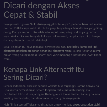
Dicari dengan Akses
Cepat & Stabil
Saya pernah ngerasa “kok situsnya nggak kebuka ya?”, padahal baru tadi malam
normal. Refleks saya waktu itu: buka grup, tanya-tanya, lalu klik link yang dibagi
orang. Dan ya ampun… itu salah satu keputusan paling bodoh yang pernah
saya lakukan, karena ternyata link-nya bukan resmi, tampilannya mirip banget,
dan saya hampir masukin data login.
Sejak kejadian itu, saya jadi agak cerewet soal satu hal:
kalau kamu cari link
alternatif, pastikan itu benar-benar link alternatif resmi
. Bukan “katanya resmi”,
bukan “yang paling rame di-share”, tapi yang memang diumumkan lewat kanal
resmi.
Kenapa Link Alternatif Itu
Sering Dicari?
Secara sederhana, akses ke sebuah website bisa terganggu karena banyak hal.
Bisa karena pemeliharaan server, lonjakan trafik, masalah routing, atau
perubahan teknis di sisi jaringan. Kadang akses terasa lambat, kadang halaman
loading muter-muter, dan di momen itu orang biasanya panik.
Nah, “link alternatif” biasanya disiapkan untuk menjaga
akses cepat dan stabil