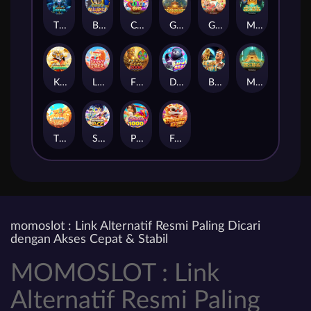
THRONE OF POSEIDON
BATTLE OF ALLIANCE
Color Bingo
GEMS MINER
GOD OF FORTUNE 2
MASTER OF GOLD MINER 2
KUNG FU LEOPARD
LUCKY TIGER
FORTUNE GEMS 2000
DJ SEAL
Book of Egypt
MASTER OF GOLD MINER
TREASURES OF EGYPT
SUPREME ACE
PINATA 1000
Fortune Lion
momoslot : Link Alternatif Resmi Paling Dicari
dengan Akses Cepat & Stabil
MOMOSLOT : Link
Alternatif Resmi Paling