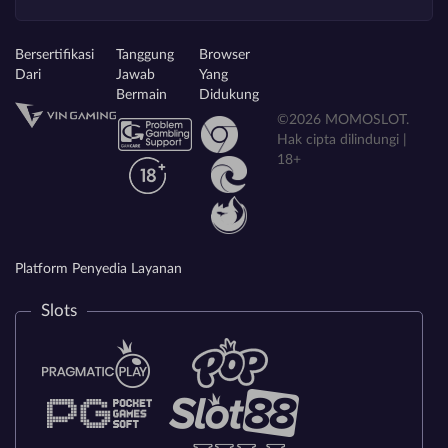
Bersertifikasi
Tanggung
Browser
Dari
Jawab
Yang
Bermain
Didukung
©2026 MOMOSLOT.
Hak cipta dilindungi |
18+
Platform Penyedia Layanan
Slots