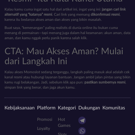
Kalau kamu cuma ingat satu hal dari artikel ini, ingat yang ini:
jangan cari link
alternatif yang “katanya” resmi
. Cari link yang memang
dikonfirmasi resmi
,
karena itu bedanya akses aman dan akses yang bikin masalah.
Buat saya, “kemenangan” paling realistis di dunia online itu bukan cuma
menang di permainan—tapi menang juga dalam hal keamanan: akun aman, data
aman, dan kamu nggak perlu panik karena salah klik.
CTA: Mau Akses Aman? Mulai
dari Langkah Ini
Kalau akses Momoslot sedang terganggu, langkah paling masuk akal adalah cek
kanal resmi atau hubungi layanan bantuan. Jangan ambil jalan pintas yang bikin
kamu rugi belakangan. Jadi, sebelum klik apa pun:
pastikan sumbernya resmi
,
simpan link yang benar, dan jaga akun kamu.
Kebijaksanaan
Platform
Kategori
Dukungan
Komunitas
Promosi
Hot
Games
Loyalty
Slots