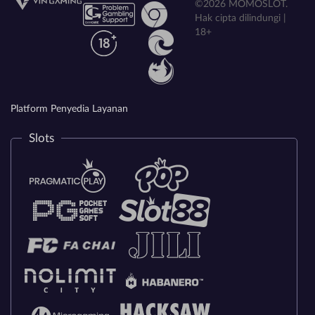
©2026 MOMOSLOT.
Hak cipta dilindungi |
18+
Platform Penyedia Layanan
Slots