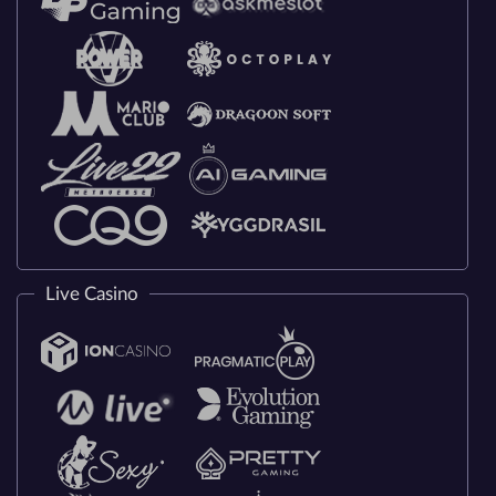
Live Casino