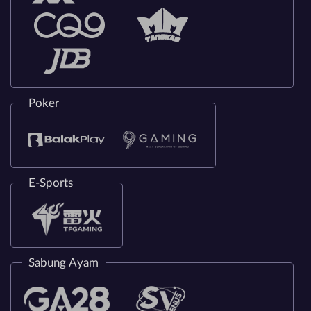
Poker
E-Sports
Sabung Ayam