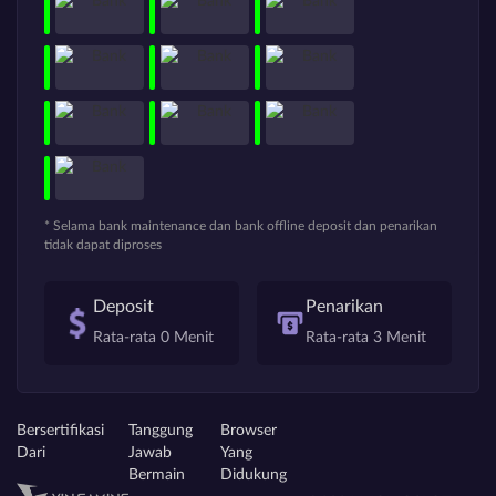
* Selama bank maintenance dan bank offline deposit dan penarikan
tidak dapat diproses
Deposit
Penarikan
Rata-rata 0 Menit
Rata-rata 3 Menit
Bersertifikasi
Tanggung
Browser
Dari
Jawab
Yang
Bermain
Didukung