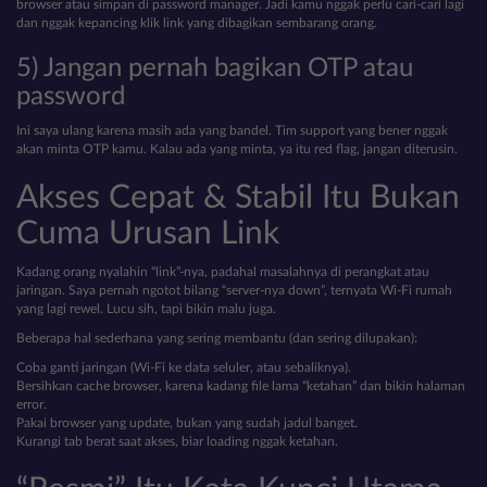
browser atau simpan di password manager. Jadi kamu nggak perlu cari-cari lagi
dan nggak kepancing klik link yang dibagikan sembarang orang.
5) Jangan pernah bagikan OTP atau
password
Ini saya ulang karena masih ada yang bandel. Tim support yang bener nggak
akan minta OTP kamu. Kalau ada yang minta, ya itu red flag, jangan diterusin.
Akses Cepat & Stabil Itu Bukan
Cuma Urusan Link
Kadang orang nyalahin “link”-nya, padahal masalahnya di perangkat atau
jaringan. Saya pernah ngotot bilang “server-nya down”, ternyata Wi-Fi rumah
yang lagi rewel. Lucu sih, tapi bikin malu juga.
Beberapa hal sederhana yang sering membantu (dan sering dilupakan):
Coba ganti jaringan (Wi-Fi ke data seluler, atau sebaliknya).
Bersihkan cache browser, karena kadang file lama “ketahan” dan bikin halaman
error.
Pakai browser yang update, bukan yang sudah jadul banget.
Kurangi tab berat saat akses, biar loading nggak ketahan.