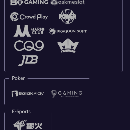
Poker
E-Sports