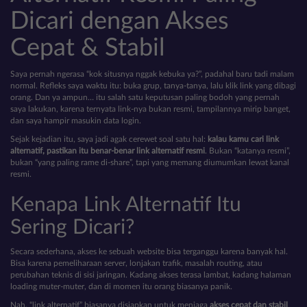
Dicari dengan Akses
Cepat & Stabil
Saya pernah ngerasa “kok situsnya nggak kebuka ya?”, padahal baru tadi malam
normal. Refleks saya waktu itu: buka grup, tanya-tanya, lalu klik link yang dibagi
orang. Dan ya ampun… itu salah satu keputusan paling bodoh yang pernah
saya lakukan, karena ternyata link-nya bukan resmi, tampilannya mirip banget,
dan saya hampir masukin data login.
Sejak kejadian itu, saya jadi agak cerewet soal satu hal:
kalau kamu cari link
alternatif, pastikan itu benar-benar link alternatif resmi
. Bukan “katanya resmi”,
bukan “yang paling rame di-share”, tapi yang memang diumumkan lewat kanal
resmi.
Kenapa Link Alternatif Itu
Sering Dicari?
Secara sederhana, akses ke sebuah website bisa terganggu karena banyak hal.
Bisa karena pemeliharaan server, lonjakan trafik, masalah routing, atau
perubahan teknis di sisi jaringan. Kadang akses terasa lambat, kadang halaman
loading muter-muter, dan di momen itu orang biasanya panik.
Nah, “link alternatif” biasanya disiapkan untuk menjaga
akses cepat dan stabil