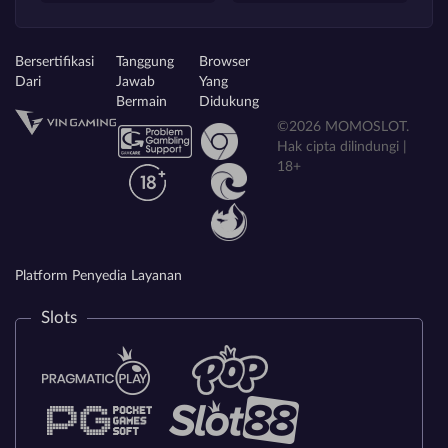
Bersertifikasi
Tanggung
Browser
Dari
Jawab
Yang
Bermain
Didukung
©2026 MOMOSLOT.
Hak cipta dilindungi |
18+
Platform Penyedia Layanan
Slots