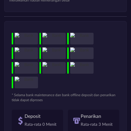
menawarkan hadiah kemenangan besar
* Selama bank maintenance dan bank offline deposit dan penarikan
tidak dapat diproses
Deposit
Penarikan
Rata-rata 0 Menit
Rata-rata 3 Menit